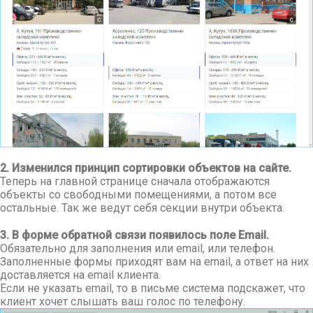
2. Изменился принцип сортировки объектов на сайте.
Теперь на главной странице сначала отображаются
объекты со свободными помещениями, а потом все
остальные. Так же ведут себя секции внутри объекта.
3. В форме обратной связи появилось поле Email.
Обязательно для заполнения или email, или телефон.
Заполненные формы приходят вам на email, а ответ на них
доставляется на email клиента.
Если не указать email, то в письме система подскажет, что
клиент хочет слышать ваш голос по телефону.