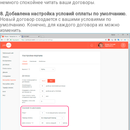
немного спокойнее читать ваши договоры.
8. Добавлена настройка условий оплаты по умолчанию.
Новый договор создается с вашими условиями по
умолчанию. Конечно, для каждого договора их можно
изменить.