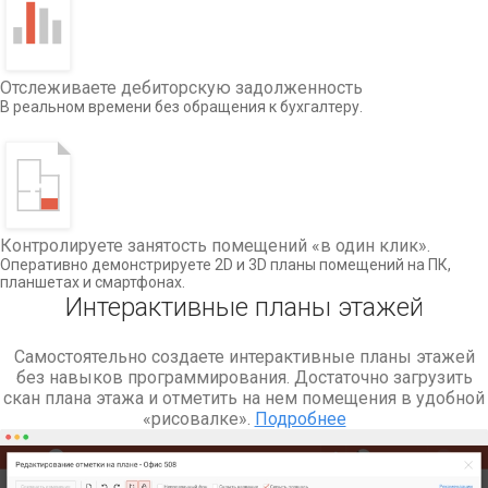
Отслеживаете дебиторскую задолженность
В реальном времени без обращения к бухгалтеру.
Контролируете занятость помещений «в один клик».
Оперативно демонстрируете 2D и 3D планы помещений на ПК,
планшетах и смартфонах.
Интерактивные планы этажей
Самостоятельно создаете интерактивные планы этажей
без навыков программирования. Достаточно загрузить
скан плана этажа и отметить на нем помещения в удобной
«рисовалке».
Подробнее