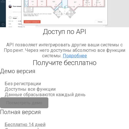
Доступ по API
API позволяет интегрировать другие ваши системы с
Про.рент. Через него доступны абсолютно все функции
системы.
Подробнее
Получите бесплатно
Демо версия
Без регистрации
Доступны все функции
Данные сбрасываются каждый день
Посмотреть демо
Полная версия
Бесплатно 14 дней