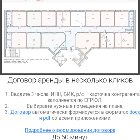
Договор аренды в несколько кликов
Вводите 3 числа: ИНН, БИК, р/с – карточка контрагента
заполняется по ЕГРЮЛ;
Выбираете нужные помещения на плане;
Договор
автоматически формируется в форматах
docx
и
pdf
со всеми приложениями.
Подробнее о формировании договора
До 60 минут