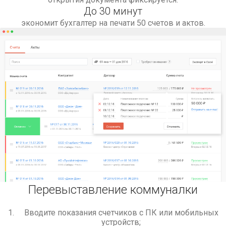
До 30 минут
экономит бухгалтер на печати 50 счетов и актов.
Перевыставление коммуналки
Вводите показания счетчиков с ПК или мобильных
устройств;