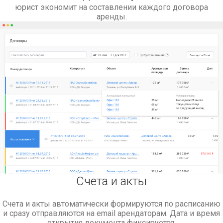
юрист экономит на составлении каждого договора
аренды.
Счета и акты
Счета и акты автоматически формируются по расписанию
и сразу отправляются на email арендаторам. Дата и время
открытия документа фиксируется.