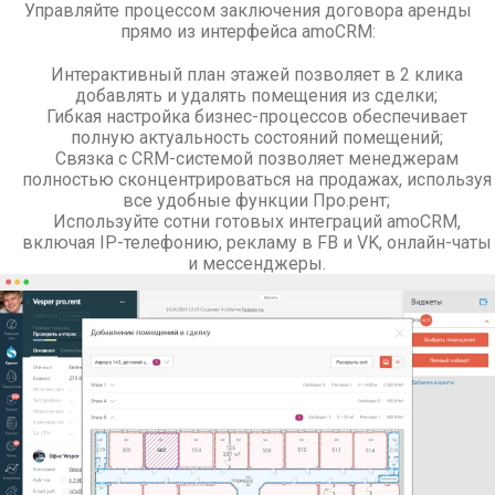
Управляйте процессом заключения договора аренды
прямо из интерфейса amoCRM:
Интерактивный план этажей позволяет в 2 клика
добавлять и удалять помещения из сделки;
Гибкая настройка бизнес-процессов обеспечивает
полную актуальность состояний помещений;
Связка с CRM-системой позволяет менеджерам
полностью сконцентрироваться на продажах, используя
все удобные функции Про.рент;
Используйте сотни готовых интеграций amoCRM,
включая IP-телефонию, рекламу в FB и VK, онлайн-чаты
и мессенджеры.