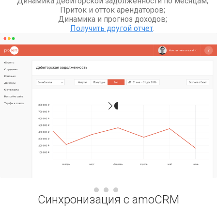
Динамика дебиторской задолженности по месяцам;
Приток и отток арендаторов;
Динамика и прогноз доходов;
Получить другой отчет
.
Синхронизация с amoCRM