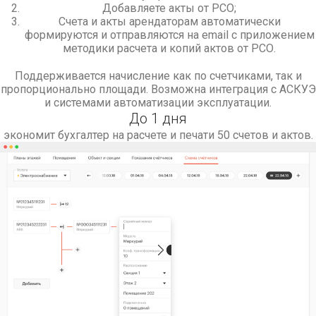
Добавляете акты от РСО;
Счета и акты арендаторам автоматически
формируются и отправляются на email с приложением
методики расчета и копий актов от РСО.
Поддерживается начисление как по счетчиками, так и
пропорционально площади. Возможна интеграция с АСКУЭ
и системами автоматизации эксплуатации.
До 1 дня
экономит бухгалтер на расчете и печати 50 счетов и актов.