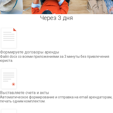
Через 3 дня
Формируете договоры аренды
Файл docx со всеми приложениями за 3 минуты без привлечения
юриста.
Выставляете счета и акты
Автоматическое формирование и отправка на email арендаторам,
печать одним комплектом.