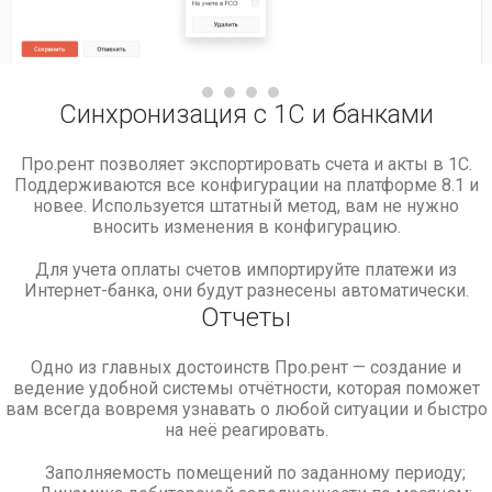
Синхронизация с 1С и банками
Про.рент позволяет экспортировать счета и акты в 1С.
Поддерживаются все конфигурации на платформе 8.1 и
новее. Используется штатный метод, вам не нужно
вносить изменения в конфигурацию.
Для учета оплаты счетов импортируйте платежи из
Интернет-банка
, они будут разнесены автоматически.
Отчеты
Одно из главных достоинств Про.рент — создание и
ведение удобной системы отчётности, которая поможет
вам всегда вовремя узнавать о любой ситуации и быстро
на неё реагировать.
Заполняемость помещений по заданному периоду;