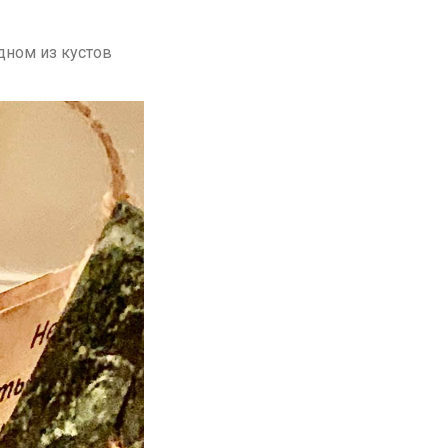
дном из кустов