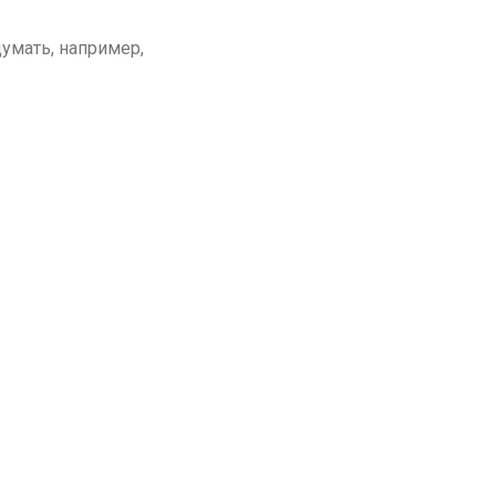
умать, например,